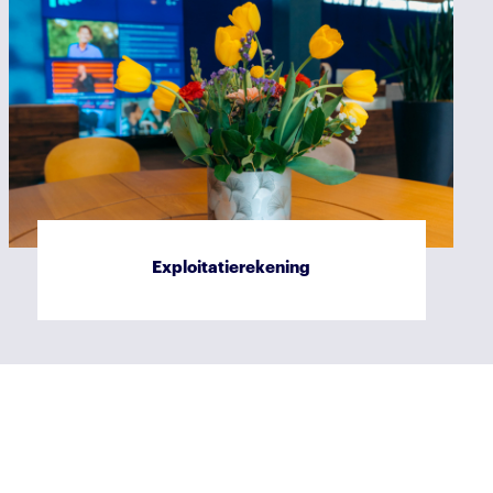
Exploitatierekening