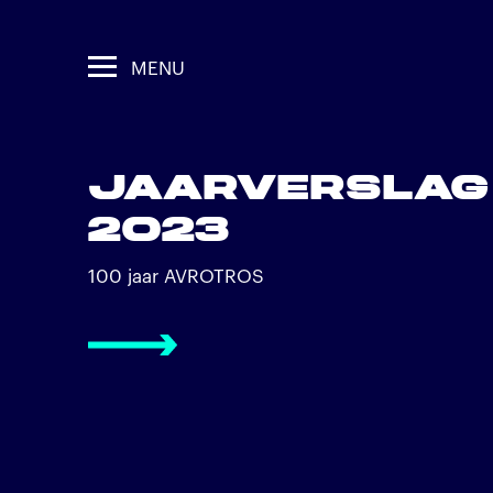
JAARVERSLAG
2023
100 jaar AVROTROS