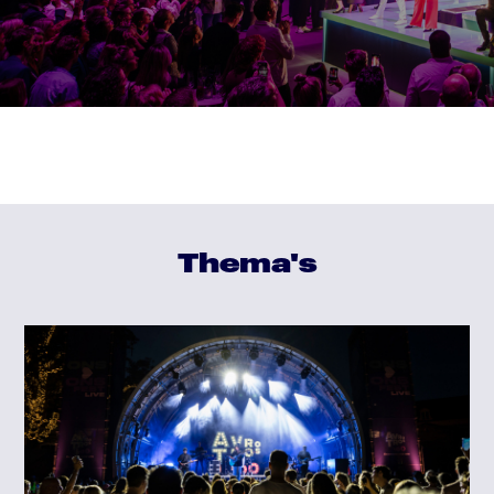
Thema's
Maatschappelijke verantwoordelijkheid