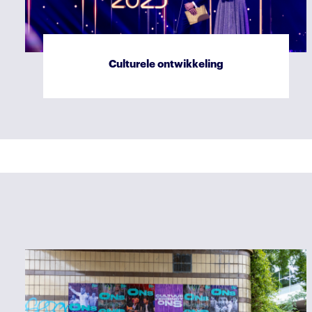
Culturele ontwikkeling
Sociaal verslag