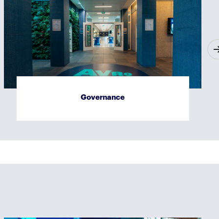
Governance