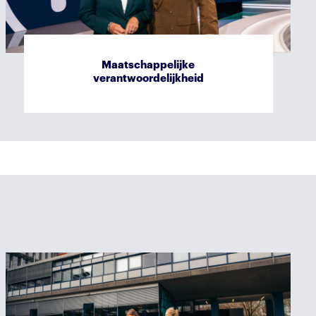
Maatschappelijke
verantwoordelijkheid
Duurzaamheid