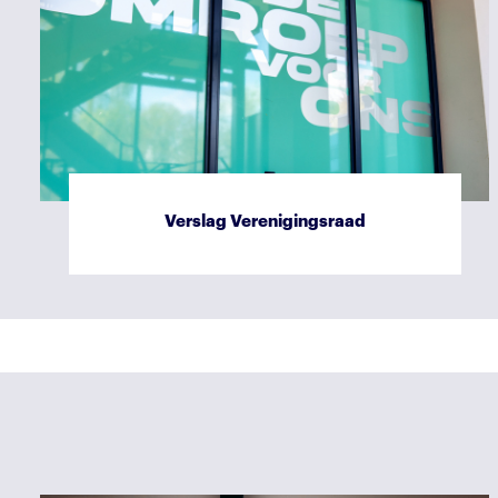
Verslag Verenigingsraad